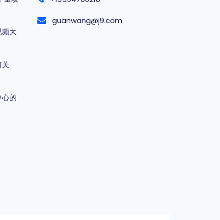
guanwang@j9.com
视频大
何关
中心的