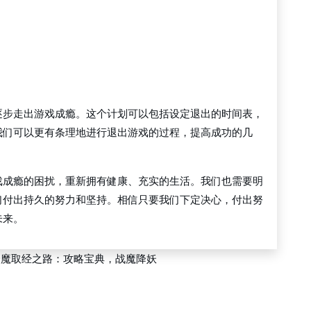
逐步走出游戏成瘾。这个计划可以包括设定退出的时间表，
我们可以更有条理地进行退出游戏的过程，提高成功的几
戏成瘾的困扰，重新拥有健康、充实的生活。我们也需要明
们付出持久的努力和坚持。相信只要我们下定决心，付出努
未来。
降魔取经之路：攻略宝典，战魔降妖