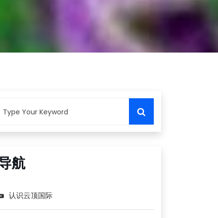
导航
认识云顶国际