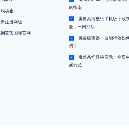
略指南
游戏动态
魔兽高清壁纸手机版下载
最新注册网址
全，一网打尽
找到云顶国际官网
魔兽编辑器：技能特效如
闭？
魔兽杀怪经验展示：突显
新方式