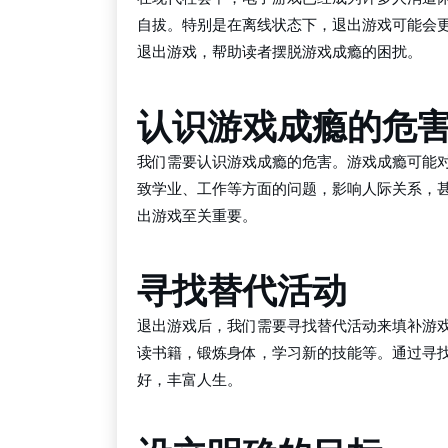
自拔。特别是在离线状态下，退出游戏可能会
退出游戏，帮助读者摆脱游戏成瘾的困扰。
认识游戏成瘾的危
我们需要认识游戏成瘾的危害。游戏成瘾可能
致学业、工作等方面的问题，影响人际关系，
出游戏至关重要。
寻找替代活动
退出游戏后，我们需要寻找替代活动来填补游
读书籍，锻炼身体，学习新的技能等。通过寻
好，丰富人生。