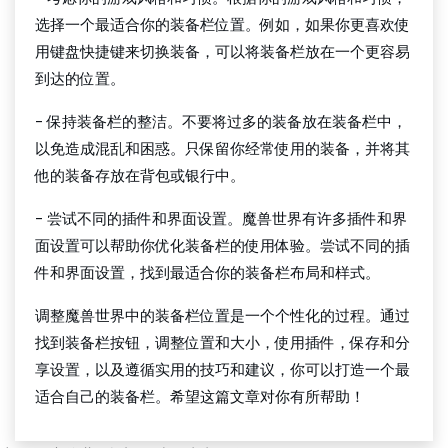
选择一个最适合你的装备栏位置。例如，如果你更喜欢使
用键盘快捷键来切换装备，可以将装备栏放在一个更容易
到达的位置。
- 保持装备栏的整洁。不要将过多的装备放在装备栏中，
以免造成混乱和困惑。只保留你经常使用的装备，并将其
他的装备存放在背包或银行中。
- 尝试不同的插件和界面设置。魔兽世界有许多插件和界
面设置可以帮助你优化装备栏的使用体验。尝试不同的插
件和界面设置，找到最适合你的装备栏布局和样式。
调整魔兽世界中的装备栏位置是一个个性化的过程。通过
找到装备栏按钮，调整位置和大小，使用插件，保存和分
享设置，以及遵循实用的技巧和建议，你可以打造一个最
适合自己的装备栏。希望这篇文章对你有所帮助！