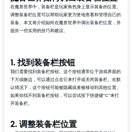
在魔兽世界中，装备栏是玩家角色身上显示装备的位置。
调整装备栏位置可以帮助玩家更方便地查看和管理自己的
装备。本文将介绍如何在魔兽世界中调出装备栏位置，并
提供一些实用的技巧和建议。
云顶国际官网
1. 找到装备栏按钮
我们需要找到装备栏按钮。这个按钮通常位于游戏界面的
下方或侧边，可以通过点击它来打开或关闭装备栏。在默
认情况下，这个按钮可能被隐藏或者被移动到其他位置。
如果你找不到装备栏按钮，可以尝试按下快捷键“C”来打
开装备栏。
2. 调整装备栏位置