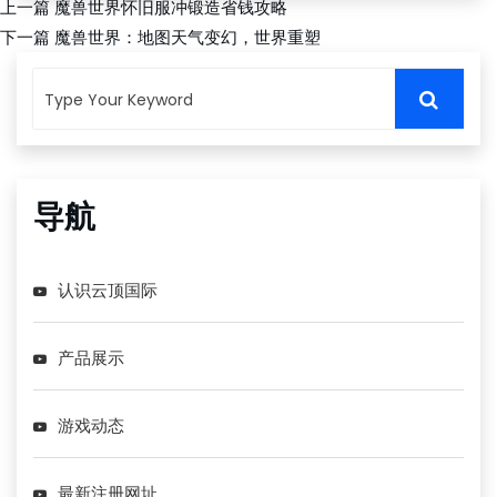
上一篇
魔兽世界怀旧服冲锻造省钱攻略
下一篇
魔兽世界：地图天气变幻，世界重塑
导航
认识云顶国际
产品展示
游戏动态
最新注册网址