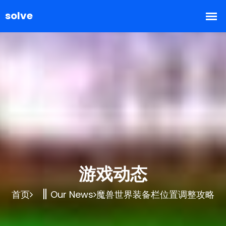
游戏动态
首页
Our News
魔兽世界装备栏位置调整攻略