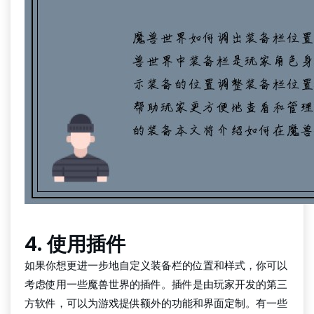
4. 使用插件
如果你想更进一步地自定义装备栏的位置和样式，你可以
考虑使用一些魔兽世界的插件。插件是由玩家开发的第三
方软件，可以为游戏提供额外的功能和界面定制。有一些