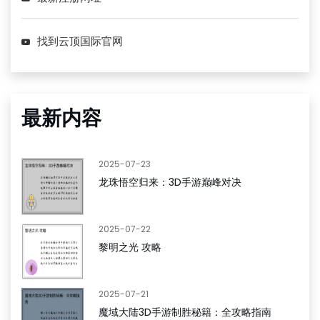
找到云顶国际官网
最新内容
2025-07-23
龙珠悟空归来：3D手游巅峰对决
2025-07-22
黎明之光 攻略
2025-07-21
魔域大陆3D手游制胜秘籍：全攻略指南