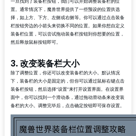
一旦找到了装备栏按钮，我们可以开始调整装备栏的位
置。通常情况下，魔兽世界提供了一些预设的位置供选
择，如上方、下方、左侧或右侧等。你可以通过点击装备
栏按钮旁边的小箭头来切换不同的位置。如果你想自定义
装备栏位置，可以尝试拖动装备栏按钮到你想要的位置，
然后释放鼠标按钮即可。
3. 改变装备栏大小
除了调整位置，你还可以改变装备栏的大小。默认情况
下，装备栏的大小是固定的，但你可以通过鼠标右键点击
装备栏按钮，然后选择“设置”来打开设置界面。在设置界
面中，你可以找到一个滑动条，通过拖动滑动条来改变装
备栏的大小。调整完毕后，点击确定按钮即可保存设置。