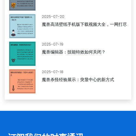
2025-07-20
魔兽高清壁纸手机版下载视频大全，一网打尽
2025-07-19
魔兽编辑器：技能特效如何关闭？
2025-07-18
魔兽杀怪经验展示：突显中心的新方式