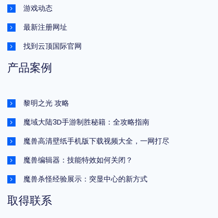
游戏动态
最新注册网址
找到云顶国际官网
产品案例
黎明之光 攻略
魔域大陆3D手游制胜秘籍：全攻略指南
魔兽高清壁纸手机版下载视频大全，一网打尽
魔兽编辑器：技能特效如何关闭？
魔兽杀怪经验展示：突显中心的新方式
取得联系