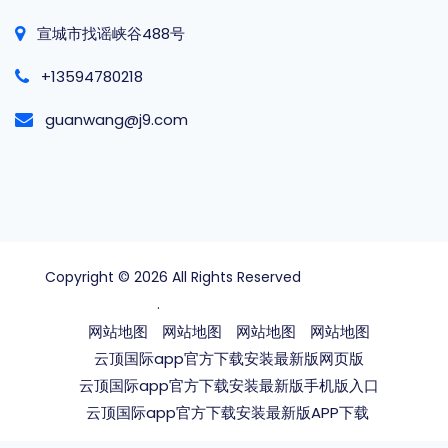
宣城市找谣峡谷488号
+13594780218
guanwang@j9.com
Copyright © 2026 All Rights Reserved
云顶国际app官
方下载安装最新版
.
网站地图
网站地图
网站地图
网站地图
云顶国际app官方下载安装最新版网页版
云顶国际app官方下载安装最新版手机版入口
云顶国际app官方下载安装最新版APP下载