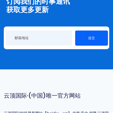
订阅我们的时事通讯
获取更多更新
提交
云顶国际·(中国)唯一官方网站