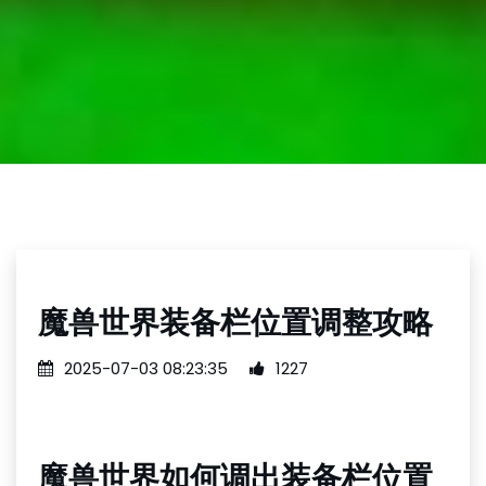
魔兽世界装备栏位置调整攻略
2025-07-03 08:23:35
1227
魔兽世界如何调出装备栏位置