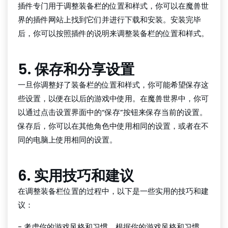
插件专门用于调整装备栏的位置和样式，你可以在魔兽世
界的插件网站上找到它们并进行下载和安装。安装完毕
后，你可以按照插件的说明来调整装备栏的位置和样式。
5. 保存和分享设置
一旦你调整好了装备栏的位置和样式，你可能希望保存这
些设置，以便在以后的游戏中使用。在魔兽世界中，你可
以通过点击设置界面中的“保存”按钮来保存当前的设置。
保存后，你可以在其他角色中使用相同的设置，或者在不
同的电脑上使用相同的设置。
6. 实用技巧和建议
在调整装备栏位置的过程中，以下是一些实用的技巧和建
议：
- 考虑你的游戏风格和习惯。根据你的游戏风格和习惯，