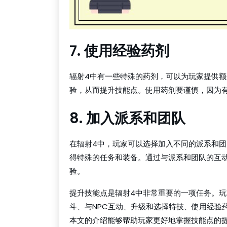
7. 使用经验药剂
辐射4中有一些特殊的药剂，可以为玩家提供
验，从而提升技能点。使用药剂要谨慎，因为
8. 加入派系和团队
在辐射4中，玩家可以选择加入不同的派系和
得特殊的任务和装备。通过与派系和团队的互
验。
提升技能点是辐射4中非常重要的一项任务。
斗、与NPC互动、升级和选择特技、使用经验
本文的介绍能够帮助玩家更好地掌握技能点的