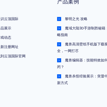
产品案例
认识云顶国际
黎明之光 攻略
产品展示
魔域大陆3D手游制胜秘籍
略指南
游戏动态
魔兽高清壁纸手机版下载
最新注册网址
全，一网打尽
找到云顶国际官网
魔兽编辑器：技能特效如
闭？
魔兽杀怪经验展示：突显
新方式