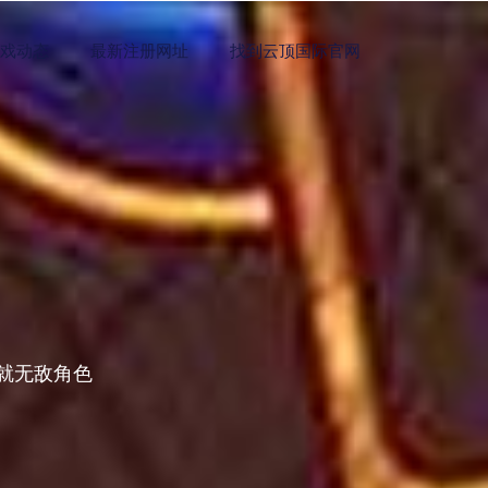
戏动态
最新注册网址
找到云顶国际官网
就无敌角色