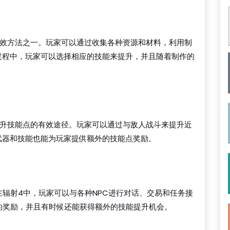
有效方法之一。玩家可以通过收集各种资源和材料，利用制
过程中，玩家可以选择相应的技能来提升，并且随着制作的
提升技能点的有效途径。玩家可以通过与敌人战斗来提升近
武器和技能也能为玩家提供额外的技能点奖励。
在辐射4中，玩家可以与各种NPC进行对话、交易和任务接
的奖励，并且有时候还能获得额外的技能提升机会。