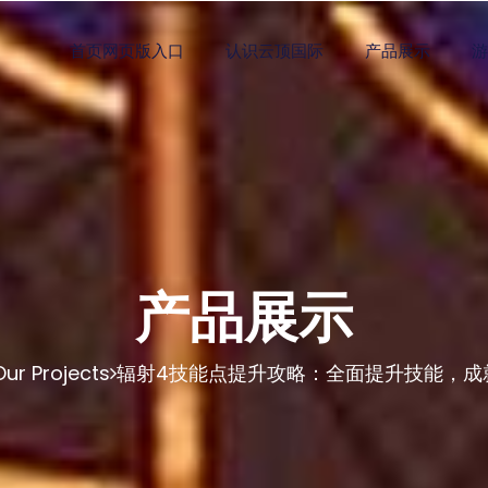
首页网页版入口
认识云顶国际
产品展示
游
产品展示
Our Projects
辐射4技能点提升攻略：全面提升技能，成