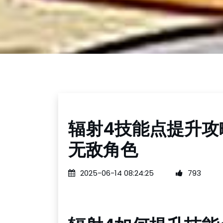
辐射4技能点提升攻
无敌角色
2025-06-14 08:24:25
793