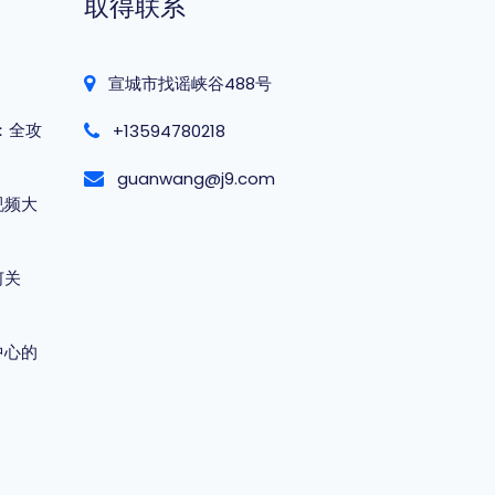
取得联系
宣城市找谣峡谷488号
：全攻
+13594780218
guanwang@j9.com
视频大
何关
中心的