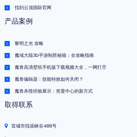
找到云顶国际官网
产品案例
黎明之光 攻略
魔域大陆3D手游制胜秘籍：全攻略指南
魔兽高清壁纸手机版下载视频大全，一网打尽
魔兽编辑器：技能特效如何关闭？
魔兽杀怪经验展示：突显中心的新方式
取得联系
宣城市找谣峡谷488号