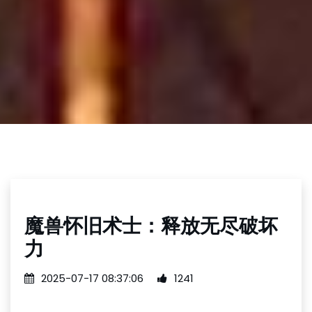
魔兽怀旧术士：释放无尽破坏
力
2025-07-17 08:37:06
1241