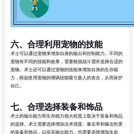
六、合理利用宠物的技能
术士可以通过宠物来增加自身的输出和控制能力。不同的
宠物有不同的技能和效果，需要根据战斗需求选择合适的
宠物。术士还可以通过宠物的技能来增加自身的生存能
力，例如使用宠物的嘲讽技能吸引敌人的攻击，从而保护
自己。
七、合理选择装备和饰品
术士的输出能力和生存能力很大程度上取决于装备和饰品
的选择。术士需要选择增加法术强度、暴击率和爆击伤害
的装备和饰品，以提高输出能力。也需要选择增加生命