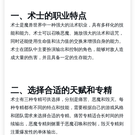
一、术士的职业特点
术士是魔兽世界中一种强大的法术职业，具有多样化的技
能和能力。术士可以召唤恶魔、施放强大的法术和诅咒，
同时还能使用生命值和法力值的交换来增强自身的能力。
术士在团队中主要扮演输出和控制的角色，能够对敌人造
成大量的伤害，并且具备一定的生存能力。
云顶国际
二、选择合适的天赋和专精
术士有三种专精可供选择，分别是痛苦、恶魔和毁灭。每
种专精都有不同的特点和技能，需要根据自己的游戏风格
和团队需求来选择合适的专精。痛苦专精适合长时间的持
续输出，恶魔专精则侧重于恶魔召唤和控制，毁灭专精则
注重爆发性的单体输出。