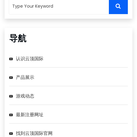
导航
认识云顶国际
产品展示
游戏动态
最新注册网址
找到云顶国际官网