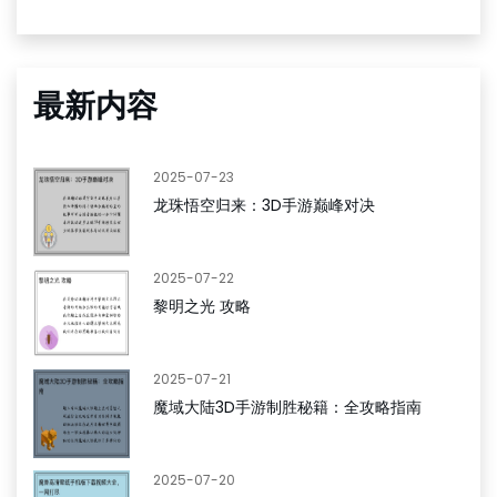
最新内容
2025-07-23
龙珠悟空归来：3D手游巅峰对决
2025-07-22
黎明之光 攻略
2025-07-21
魔域大陆3D手游制胜秘籍：全攻略指南
2025-07-20