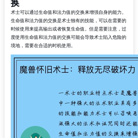
换
术士可以通过生命值和法力值的交换来增强自身的能力。
生命值和法力值的交换是术士独有的技能，可以在需要的
时候使用来提高输出或者恢复生命值。但是需要注意，过
度使用生命值和法力值的交换可能会导致术士陷入危险的
境地，需要在合适的时机使用。