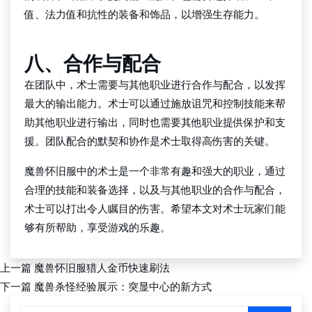
值、法力值和抗性的装备和饰品，以增强生存能力。
八、合作与配合
在团队中，术士需要与其他职业进行合作与配合，以发挥
最大的输出能力。术士可以通过施放诅咒和控制技能来帮
助其他职业进行输出，同时也需要其他职业提供保护和支
援。团队配合的默契和协作是术士取得高伤害的关键。
魔兽怀旧服中的术士是一个非常有趣和强大的职业，通过
合理的技能和装备选择，以及与其他职业的合作与配合，
术士可以打出令人瞩目的伤害。希望本文对术士玩家们能
够有所帮助，享受游戏的乐趣。
上一篇
魔兽怀旧服猎人金币快速刷法
下一篇
魔兽杀怪经验展示：突显中心的新方式