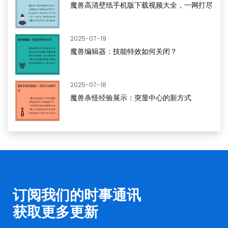
魔兽高清壁纸手机版下载视频大全，一网打尽
2025-07-19
魔兽编辑器：技能特效如何关闭？
2025-07-18
魔兽杀怪经验展示：突显中心的新方式
订阅我们的时事通讯
获取更多更新