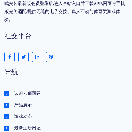
载安装最新版会员登录后,进入全站入口并下载APP,网页与手机
版完美适配,提供无缝的电子竞技、真人互动与体育类游戏体
验。
社交平台
导航
认识云顶国际
产品展示
游戏动态
最新注册网址