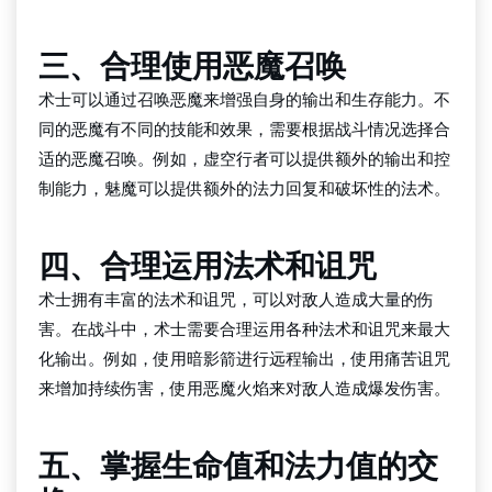
三、合理使用恶魔召唤
术士可以通过召唤恶魔来增强自身的输出和生存能力。不
同的恶魔有不同的技能和效果，需要根据战斗情况选择合
适的恶魔召唤。例如，虚空行者可以提供额外的输出和控
制能力，魅魔可以提供额外的法力回复和破坏性的法术。
四、合理运用法术和诅咒
术士拥有丰富的法术和诅咒，可以对敌人造成大量的伤
害。在战斗中，术士需要合理运用各种法术和诅咒来最大
化输出。例如，使用暗影箭进行远程输出，使用痛苦诅咒
来增加持续伤害，使用恶魔火焰来对敌人造成爆发伤害。
五、掌握生命值和法力值的交