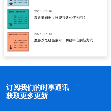
2025-07-19
魔兽编辑器：技能特效如何关闭？
2025-07-18
魔兽杀怪经验展示：突显中心的新方式
订阅我们的时事通讯
获取更多更新