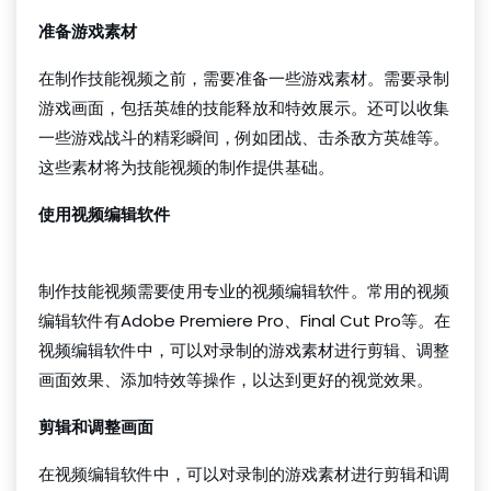
准备游戏素材
在制作技能视频之前，需要准备一些游戏素材。需要录制
游戏画面，包括英雄的技能释放和特效展示。还可以收集
一些游戏战斗的精彩瞬间，例如团战、击杀敌方英雄等。
这些素材将为技能视频的制作提供基础。
使用视频编辑软件
云顶国际官网
制作技能视频需要使用专业的视频编辑软件。常用的视频
编辑软件有Adobe Premiere Pro、Final Cut Pro等。在
视频编辑软件中，可以对录制的游戏素材进行剪辑、调整
画面效果、添加特效等操作，以达到更好的视觉效果。
剪辑和调整画面
在视频编辑软件中，可以对录制的游戏素材进行剪辑和调