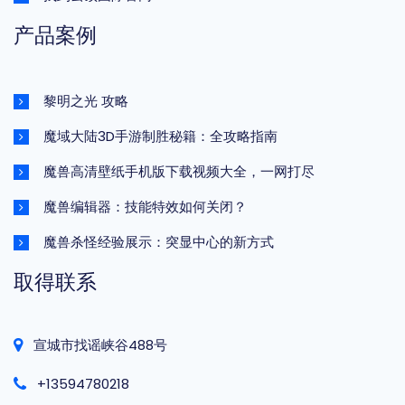
产品案例
黎明之光 攻略
魔域大陆3D手游制胜秘籍：全攻略指南
魔兽高清壁纸手机版下载视频大全，一网打尽
魔兽编辑器：技能特效如何关闭？
魔兽杀怪经验展示：突显中心的新方式
取得联系
宣城市找谣峡谷488号
+13594780218