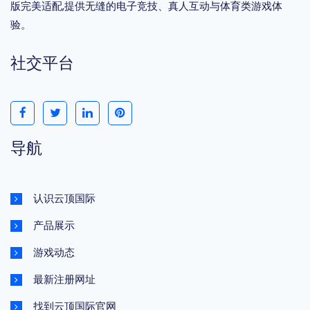
版完美适配,提供无缝的电子竞技、真人互动与体育类游戏体
验。
社交平台
导航
认识云顶国际
产品展示
游戏动态
最新注册网址
找到云顶国际官网