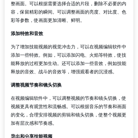
整画面。可以根据需要选择合适的片段，删除不必要的内
容，保留精彩的瞬间。可以调整画面的亮度、对比度、色
彩等参数，使画面更加清晰、鲜明。
添加特效和音效
为了增加技能视频的视觉冲击力，可以在视频编辑软件中
添加一些特效。例如，可以添加闪电、火焰等特效，使技
能释放的过程更加生动。还可以添加一些音效，例如技能
释放的音效、战斗的音效等，增强观看者的沉浸感。
调整视频节奏和镜头切换
在视频编辑软件中，可以调整视频的节奏和镜头切换，使
视频更具有观赏性和流畅感。可以根据音乐的节奏和画面
的变化，合理安排视频的剪辑和镜头切换，使整个视频更
加有层次感和节奏感。
导出和分享技能视频