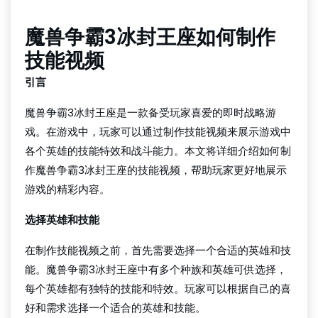
魔兽争霸3冰封王座如何制作
技能视频
引言
魔兽争霸3冰封王座是一款备受玩家喜爱的即时战略游
戏。在游戏中，玩家可以通过制作技能视频来展示游戏中
各个英雄的技能特效和战斗能力。本文将详细介绍如何制
作魔兽争霸3冰封王座的技能视频，帮助玩家更好地展示
游戏的精彩内容。
选择英雄和技能
在制作技能视频之前，首先需要选择一个合适的英雄和技
能。魔兽争霸3冰封王座中有多个种族和英雄可供选择，
每个英雄都有独特的技能和特效。玩家可以根据自己的喜
好和需求选择一个适合的英雄和技能。