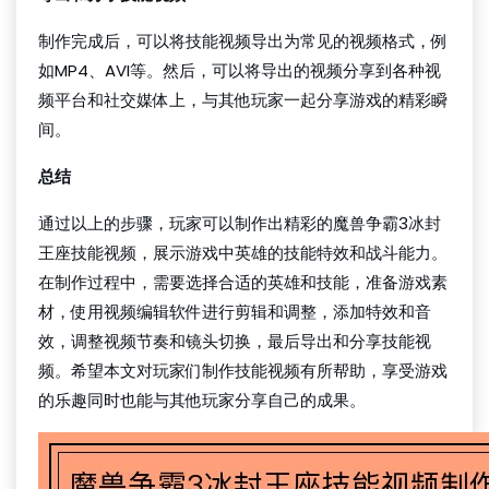
制作完成后，可以将技能视频导出为常见的视频格式，例
如MP4、AVI等。然后，可以将导出的视频分享到各种视
频平台和社交媒体上，与其他玩家一起分享游戏的精彩瞬
间。
总结
通过以上的步骤，玩家可以制作出精彩的魔兽争霸3冰封
王座技能视频，展示游戏中英雄的技能特效和战斗能力。
在制作过程中，需要选择合适的英雄和技能，准备游戏素
材，使用视频编辑软件进行剪辑和调整，添加特效和音
效，调整视频节奏和镜头切换，最后导出和分享技能视
频。希望本文对玩家们制作技能视频有所帮助，享受游戏
的乐趣同时也能与其他玩家分享自己的成果。