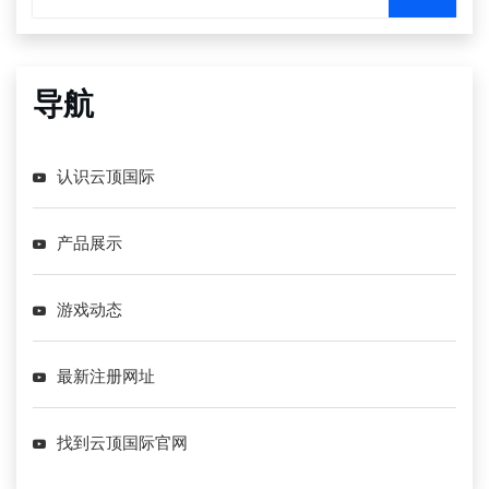
导航
认识云顶国际
产品展示
游戏动态
最新注册网址
找到云顶国际官网