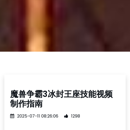
魔兽争霸3冰封王座技能视频
制作指南
2025-07-11 08:26:06
1298