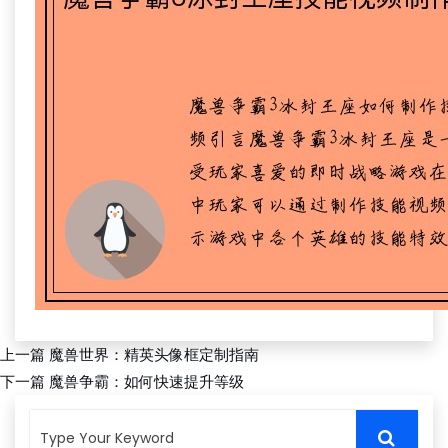
上一篇
魔兽世界：精英头像框定制指南
下一篇
魔兽争霸：如何快速提升等级