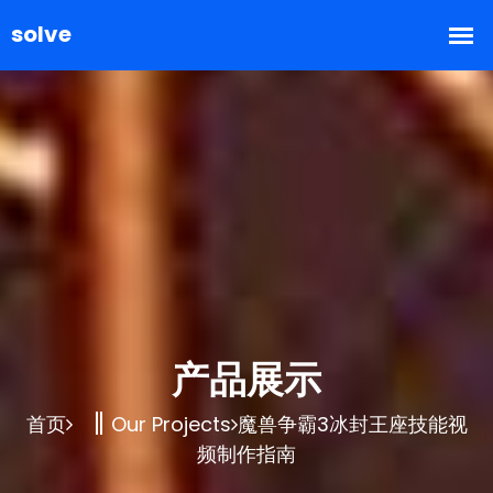
产品展示
首页
Our Projects
魔兽争霸3冰封王座技能视
频制作指南