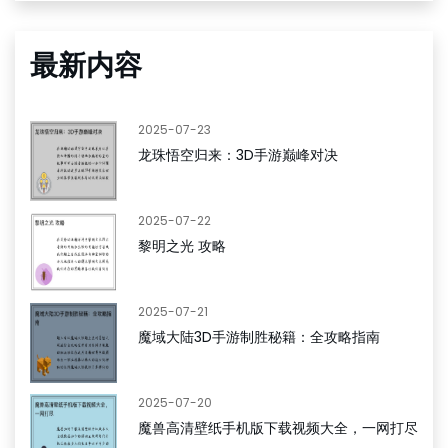
最新内容
2025-07-23
龙珠悟空归来：3D手游巅峰对决
2025-07-22
黎明之光 攻略
2025-07-21
魔域大陆3D手游制胜秘籍：全攻略指南
2025-07-20
魔兽高清壁纸手机版下载视频大全，一网打尽