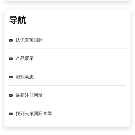
导航
认识云顶国际
产品展示
游戏动态
最新注册网址
找到云顶国际官网