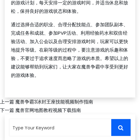
的游戏计划，每天安排一定的游戏时间，并适当休息和放
松，保持良好的游戏状态和体验。
通过选择合适的职业、合理分配技能点、参加团队副本、
完成任务和成就、参加PVP活动、利用经验药水和双倍经
验活动、加入公会以及合理安排游戏时间，玩家可以更快
地提升等级。在刷等级的过程中，要注意游戏的乐趣和体
验，不要过于追求速度而忽略了游戏的本质。希望以上的
建议能够帮助到玩家们，让大家在魔兽争霸中享受到更好
的游戏体验。
云顶国际app官方下载安装最新版
上一篇
魔兽争霸3冰封王座技能视频制作指南
下一篇
魔兽官网地图教程视频下载指南