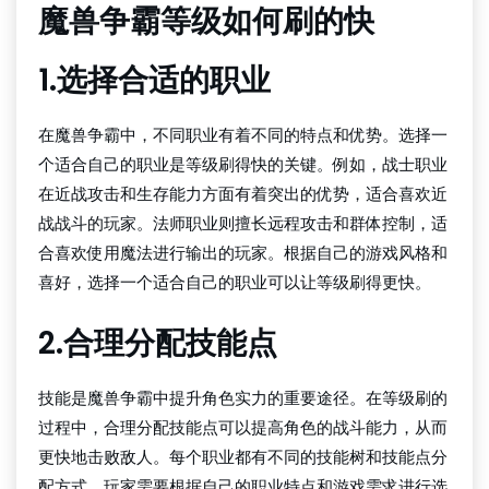
魔兽争霸等级如何刷的快
1.选择合适的职业
在魔兽争霸中，不同职业有着不同的特点和优势。选择一
个适合自己的职业是等级刷得快的关键。例如，战士职业
在近战攻击和生存能力方面有着突出的优势，适合喜欢近
战战斗的玩家。法师职业则擅长远程攻击和群体控制，适
合喜欢使用魔法进行输出的玩家。根据自己的游戏风格和
喜好，选择一个适合自己的职业可以让等级刷得更快。
2.合理分配技能点
技能是魔兽争霸中提升角色实力的重要途径。在等级刷的
过程中，合理分配技能点可以提高角色的战斗能力，从而
更快地击败敌人。每个职业都有不同的技能树和技能点分
配方式，玩家需要根据自己的职业特点和游戏需求进行选