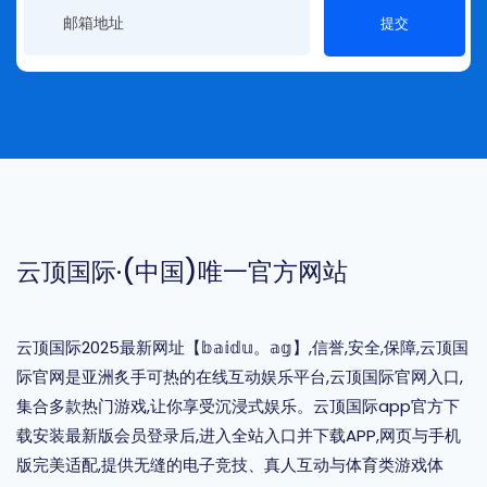
提交
云顶国际·(中国)唯一官方网站
云顶国际2025最新网址【𝕓𝕒𝕚𝕕𝕦。𝕒𝕘】,信誉,安全,保障,云顶国
际官网是亚洲炙手可热的在线互动娱乐平台,云顶国际官网入口,
集合多款热门游戏,让你享受沉浸式娱乐。云顶国际app官方下
载安装最新版会员登录后,进入全站入口并下载APP,网页与手机
版完美适配,提供无缝的电子竞技、真人互动与体育类游戏体