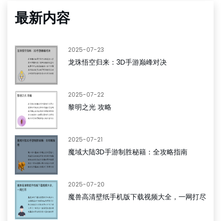
最新内容
2025-07-23
龙珠悟空归来：3D手游巅峰对决
2025-07-22
黎明之光 攻略
2025-07-21
魔域大陆3D手游制胜秘籍：全攻略指南
2025-07-20
魔兽高清壁纸手机版下载视频大全，一网打尽