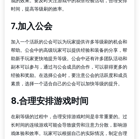
成的效果。要及时关注游戏中的双倍经验活动，合理安排
时间，提高等级刷的效率。
7.加入公会
加入一个活跃的公会可以为玩家提供许多等级刷的机会和
帮助。公会中的高级玩家可以提供经验和装备的分享，帮
助新手玩家更快地提升等级。公会中还有许多团队活动和
副本可以参与，通过与公会成员的合作，可以获得更多的
经验和奖励。在选择公会时，要注意公会的活跃度和成员
素质，选择一个适合自己的公会可以加快等级的提升。
8.合理安排游戏时间
在刷等级的过程中，合理安排游戏时间是非常重要的。过
长时间的连续游戏可能会导致疲劳和注意力分散，影响游
戏体验和效率。玩家可以根据自己的实际情况，制定合理